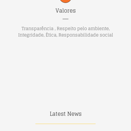
Valores
Transparência , Respeito pelo ambiente,
Integridade, Ética, Responsabilidade social
Latest News