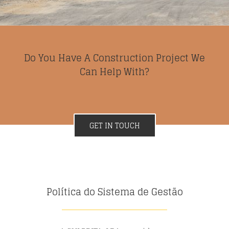
Do You Have A Construction Project We
Can Help With?
GET IN TOUCH
Política do Sistema de Gestão