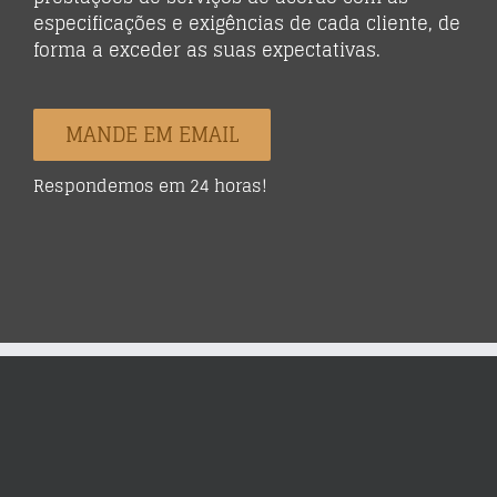
especificações e exigências de cada cliente, de
forma a exceder as suas expectativas.
MANDE EM EMAIL
Respondemos em 24 horas!