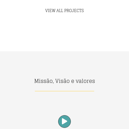
VIEW ALL PROJECTS
Missão, Visão e valores