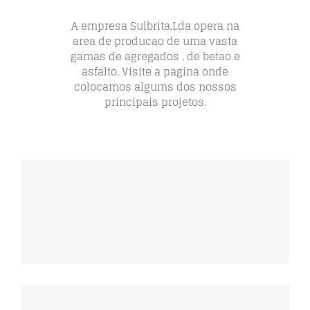
A empresa Sulbrita,Lda opera na
area de producao de uma vasta
gamas de agregados , de betao e
asfalto. Visite a pagina onde
colocamos algums dos nossos
principais projetos.