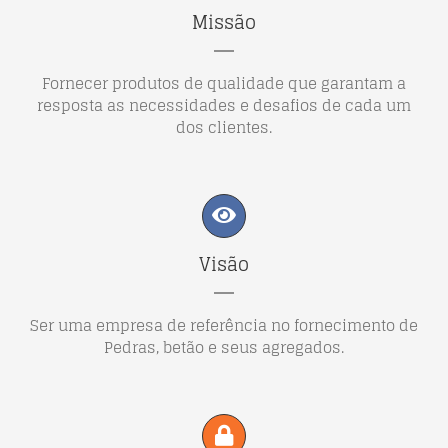
Missão
Fornecer produtos de qualidade que garantam a
resposta as necessidades e desafios de cada um
dos clientes.
Visão
Ser uma empresa de referência no fornecimento de
Pedras, betão e seus agregados.