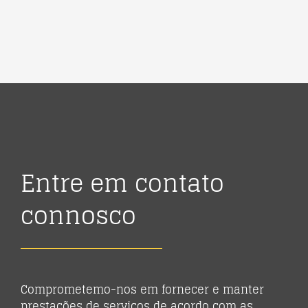
Entre em contato
connosco
Comprometemo-nos em fornecer e manter
prestações de serviços de acordo com as